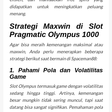
didapatkan untuk meningkatkan peluang
menang.
Strategi Maxwin di Slot
Pragmatic Olympus 1000
Agar bisa meraih kemenangan maksimal atau
maxwin, Anda perlu menerapkan beberapa
strategi berikut saat bermain di Spaceman88:
1. Pahami Pola dan Volatilitas
Game
Slot Olympus termasuk game dengan volatilitas
sedang hingga tinggi. Artinya, kemenangan
besar mungkin tidak sering muncul, tapi saat
datang bisa sangat signifikan. Pemahaman pola