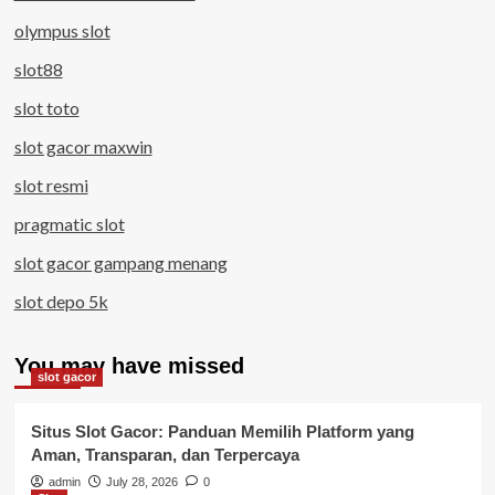
olympus slot
slot88
slot toto
slot gacor maxwin
slot resmi
pragmatic slot
slot gacor gampang menang
slot depo 5k
You may have missed
slot gacor
Situs Slot Gacor: Panduan Memilih Platform yang
Aman, Transparan, dan Terpercaya
admin
July 28, 2026
0