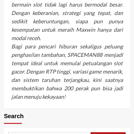
bermain slot tidak lagi harus bermodal besar.
Dengan keberanian, strategi yang tepat, dan
sedikit keberuntungan, siapa pun punya
kesempatan untuk meraih Maxwin hanya dari
modal receh.
Bagi para pencari hiburan sekaligus peluang
penghasilan tambahan, SPACEMAN88 menjadi
tempat ideal untuk memulai petualangan slot
gacor. Dengan RTP tinggi, variasi game menarik,
dan sistem taruhan terjangkau, kini saatnya
membuktikan bahwa 200 perak pun bisa jadi
jalan menuju kekayaan!
Search