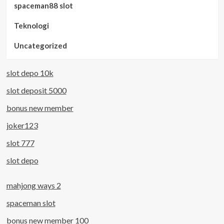
spaceman88 slot
Teknologi
Uncategorized
slot depo 10k
slot deposit 5000
bonus new member
joker123
slot 777
slot depo
mahjong ways 2
spaceman slot
bonus new member 100