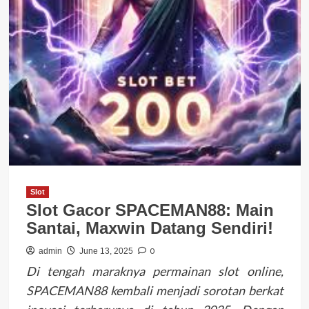
Slot
Slot Gacor SPACEMAN88: Main
Santai, Maxwin Datang Sendiri!
0
admin
June 13, 2025
Di tengah maraknya permainan slot online,
SPACEMAN88 kembali menjadi sorotan berkat