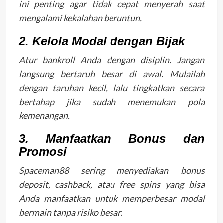
ini penting agar tidak cepat menyerah saat
mengalami kekalahan beruntun.
2. Kelola Modal dengan Bijak
Atur bankroll Anda dengan disiplin. Jangan
langsung bertaruh besar di awal. Mulailah
dengan taruhan kecil, lalu tingkatkan secara
bertahap jika sudah menemukan pola
kemenangan.
3. Manfaatkan Bonus dan
Promosi
Spaceman88 sering menyediakan bonus
deposit, cashback, atau free spins yang bisa
Anda manfaatkan untuk memperbesar modal
bermain tanpa risiko besar.