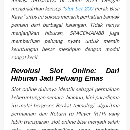
inovasi terbarunya di tahun 2025. Dengan
menghadirkan konsep “
slot bet 200
Perak Bisa
Kaya,” situs ini sukses menarik perhatian banyak
pemain dari berbagai kalangan. Tidak hanya
menjanjikan hiburan, SPACEMAN88 juga
memberikan peluang nyata untuk meraih
keuntungan besar meskipun dengan modal
sangat kecil.
Revolusi Slot Online: Dari
Hiburan Jadi Peluang Emas
Slot online dulunya identik sebagai permainan
keberuntungan semata. Namun, kini paradigma
itu mulai bergeser. Berkat teknologi, algoritma
permainan, dan Return to Player (RTP) yang
lebih transparan, slot online bisa menjadi salah
satu cara menghasilkan uang tambahan.