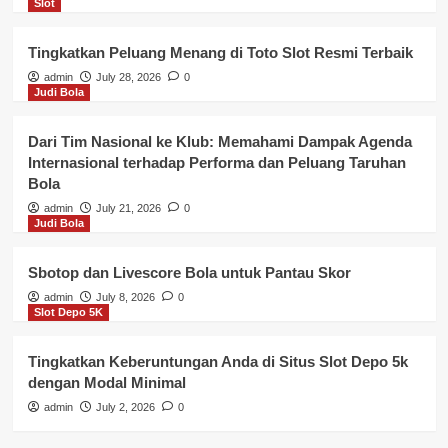
Slot
Tingkatkan Peluang Menang di Toto Slot Resmi Terbaik
admin
July 28, 2026
0
Judi Bola
Dari Tim Nasional ke Klub: Memahami Dampak Agenda
Internasional terhadap Performa dan Peluang Taruhan
Bola
admin
July 21, 2026
0
Judi Bola
Sbotop dan Livescore Bola untuk Pantau Skor
admin
July 8, 2026
0
Slot Depo 5K
Tingkatkan Keberuntungan Anda di Situs Slot Depo 5k
dengan Modal Minimal
admin
July 2, 2026
0