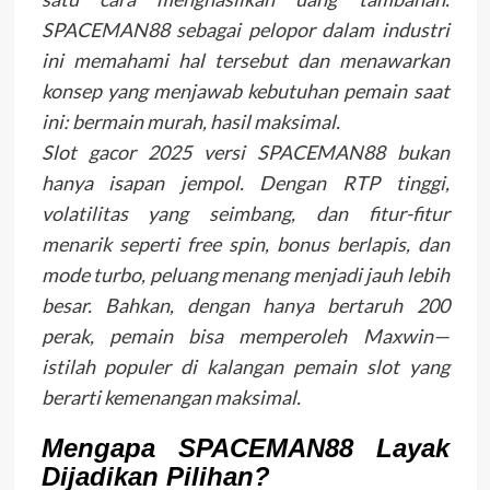
SPACEMAN88 sebagai pelopor dalam industri
ini memahami hal tersebut dan menawarkan
konsep yang menjawab kebutuhan pemain saat
ini: bermain murah, hasil maksimal.
Slot gacor 2025 versi SPACEMAN88 bukan
hanya isapan jempol. Dengan RTP tinggi,
volatilitas yang seimbang, dan fitur-fitur
menarik seperti free spin, bonus berlapis, dan
mode turbo, peluang menang menjadi jauh lebih
besar. Bahkan, dengan hanya bertaruh 200
perak, pemain bisa memperoleh Maxwin—
istilah populer di kalangan pemain slot yang
berarti kemenangan maksimal.
Mengapa SPACEMAN88 Layak
Dijadikan Pilihan?