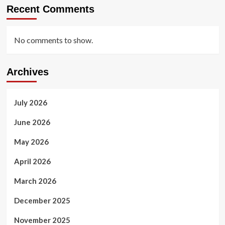
Recent Comments
No comments to show.
Archives
July 2026
June 2026
May 2026
April 2026
March 2026
December 2025
November 2025