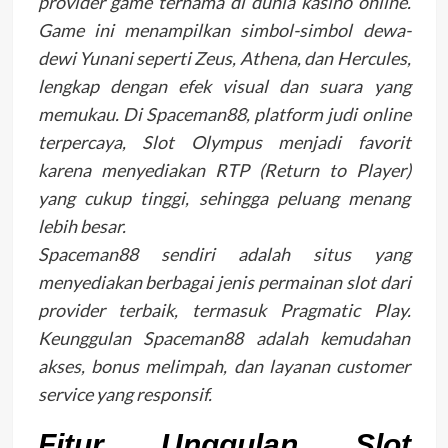
provider game ternama di dunia kasino online.
Game ini menampilkan simbol-simbol dewa-
dewi Yunani seperti Zeus, Athena, dan Hercules,
lengkap dengan efek visual dan suara yang
memukau. Di Spaceman88, platform judi online
terpercaya, Slot Olympus menjadi favorit
karena menyediakan RTP (Return to Player)
yang cukup tinggi, sehingga peluang menang
lebih besar.
Spaceman88 sendiri adalah situs yang
menyediakan berbagai jenis permainan slot dari
provider terbaik, termasuk Pragmatic Play.
Keunggulan Spaceman88 adalah kemudahan
akses, bonus melimpah, dan layanan customer
service yang responsif.
Fitur Unggulan Slot