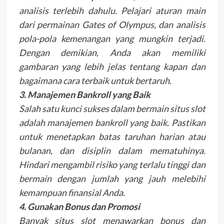
analisis terlebih dahulu. Pelajari aturan main
dari permainan Gates of Olympus, dan analisis
pola-pola kemenangan yang mungkin terjadi.
Dengan demikian, Anda akan memiliki
gambaran yang lebih jelas tentang kapan dan
bagaimana cara terbaik untuk bertaruh.
3. Manajemen Bankroll yang Baik
Salah satu kunci sukses dalam bermain situs slot
adalah manajemen bankroll yang baik. Pastikan
untuk menetapkan batas taruhan harian atau
bulanan, dan disiplin dalam mematuhinya.
Hindari mengambil risiko yang terlalu tinggi dan
bermain dengan jumlah yang jauh melebihi
kemampuan finansial Anda.
4. Gunakan Bonus dan Promosi
Banyak situs slot menawarkan bonus dan