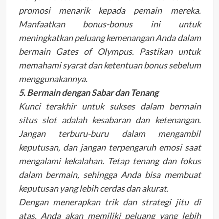
promosi menarik kepada pemain mereka.
Manfaatkan bonus-bonus ini untuk
meningkatkan peluang kemenangan Anda dalam
bermain Gates of Olympus. Pastikan untuk
memahami syarat dan ketentuan bonus sebelum
menggunakannya.
5. Bermain dengan Sabar dan Tenang
Kunci terakhir untuk sukses dalam bermain
situs slot adalah kesabaran dan ketenangan.
Jangan terburu-buru dalam mengambil
keputusan, dan jangan terpengaruh emosi saat
mengalami kekalahan. Tetap tenang dan fokus
dalam bermain, sehingga Anda bisa membuat
keputusan yang lebih cerdas dan akurat.
Dengan menerapkan trik dan strategi jitu di
atas, Anda akan memiliki peluang yang lebih