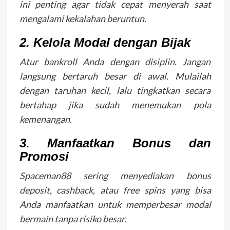
ini penting agar tidak cepat menyerah saat
mengalami kekalahan beruntun.
2. Kelola Modal dengan Bijak
Atur bankroll Anda dengan disiplin. Jangan
langsung bertaruh besar di awal. Mulailah
dengan taruhan kecil, lalu tingkatkan secara
bertahap jika sudah menemukan pola
kemenangan.
3. Manfaatkan Bonus dan
Promosi
Spaceman88 sering menyediakan bonus
deposit, cashback, atau free spins yang bisa
Anda manfaatkan untuk memperbesar modal
bermain tanpa risiko besar.