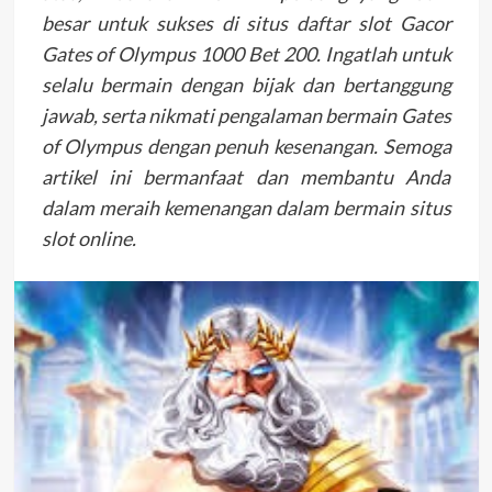
besar untuk sukses di situs daftar slot Gacor
Gates of Olympus 1000 Bet 200. Ingatlah untuk
selalu bermain dengan bijak dan bertanggung
jawab, serta nikmati pengalaman bermain Gates
of Olympus dengan penuh kesenangan. Semoga
artikel ini bermanfaat dan membantu Anda
dalam meraih kemenangan dalam bermain situs
slot online.