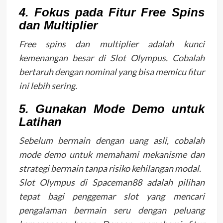
4. Fokus pada Fitur Free Spins
dan Multiplier
Free spins dan multiplier adalah kunci
kemenangan besar di Slot Olympus. Cobalah
bertaruh dengan nominal yang bisa memicu fitur
ini lebih sering.
5. Gunakan Mode Demo untuk
Latihan
Sebelum bermain dengan uang asli, cobalah
mode demo untuk memahami mekanisme dan
strategi bermain tanpa risiko kehilangan modal.
Slot Olympus di Spaceman88 adalah pilihan
tepat bagi penggemar slot yang mencari
pengalaman bermain seru dengan peluang