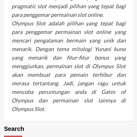
pragmatic slot menjadi pilihan yang tepat bagi
para penggemar permainan slot online.
Olympus Slot adalah pilihan yang tepat bagi
para penggemar permainan slot online yang
mencari pengalaman bermain yang unik dan
menarik. Dengan tema mitologi Yunani kuno
yang menarik dan fitur-fitur bonus yang
menggiurkan, permainan slot di Olympus Slot
akan membuat para pemain terhibur dan
merasa tertantang. Jadi, jangan ragu untuk
mencoba peruntungan anda di Gates of
Olympus dan permainan slot lainnya di
Olympus Slot.
Search