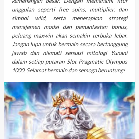
kemenangan besar. Dengan memahami fitur
unggulan seperti free spins, multiplier, dan
simbol wild, serta menerapkan strategi
manajemen modal dan pemanfaatan bonus,
peluang maxwin akan semakin terbuka lebar.
Jangan lupa untuk bermain secara bertanggung
jawab dan nikmati sensasi mitologi Yunani
dalam setiap putaran Slot Pragmatic Olympus
1000. Selamat bermain dan semoga beruntung!