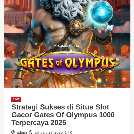
Slot
Strategi Sukses di Situs Slot
Gacor Gates Of Olympus 1000
Terpercaya 2025
0
admin
January 27, 2025