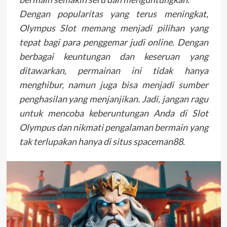
Dengan popularitas yang terus meningkat,
Olympus Slot memang menjadi pilihan yang
tepat bagi para penggemar judi online. Dengan
berbagai keuntungan dan keseruan yang
ditawarkan, permainan ini tidak hanya
menghibur, namun juga bisa menjadi sumber
penghasilan yang menjanjikan. Jadi, jangan ragu
untuk mencoba keberuntungan Anda di Slot
Olympus dan nikmati pengalaman bermain yang
tak terlupakan hanya di situs spaceman88.