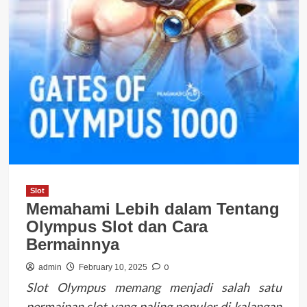
Slot
Memahami Lebih dalam Tentang
Olympus Slot dan Cara
Bermainnya
0
admin
February 10, 2025
Slot Olympus memang menjadi salah satu
permainan slot yang paling populer di kalangan