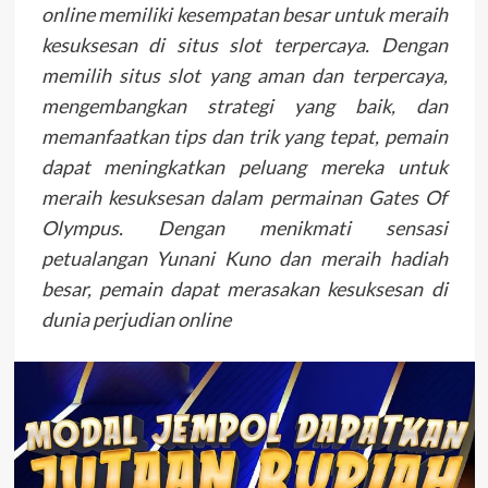
online memiliki kesempatan besar untuk meraih
kesuksesan di situs slot terpercaya. Dengan
memilih situs slot yang aman dan terpercaya,
mengembangkan strategi yang baik, dan
memanfaatkan tips dan trik yang tepat, pemain
dapat meningkatkan peluang mereka untuk
meraih kesuksesan dalam permainan Gates Of
Olympus. Dengan menikmati sensasi
petualangan Yunani Kuno dan meraih hadiah
besar, pemain dapat merasakan kesuksesan di
dunia perjudian online