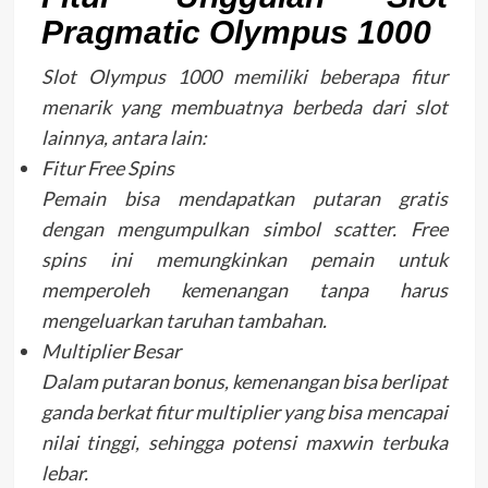
Pragmatic Olympus 1000
Slot Olympus 1000 memiliki beberapa fitur
menarik yang membuatnya berbeda dari slot
lainnya, antara lain:
Fitur Free Spins
Pemain bisa mendapatkan putaran gratis
dengan mengumpulkan simbol scatter. Free
spins ini memungkinkan pemain untuk
memperoleh kemenangan tanpa harus
mengeluarkan taruhan tambahan.
Multiplier Besar
Dalam putaran bonus, kemenangan bisa berlipat
ganda berkat fitur multiplier yang bisa mencapai
nilai tinggi, sehingga potensi maxwin terbuka
lebar.