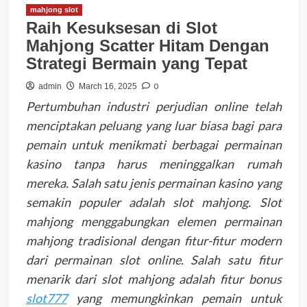
mahjong slot
Raih Kesuksesan di Slot
Mahjong Scatter Hitam Dengan
Strategi Bermain yang Tepat
0
admin
March 16, 2025
Pertumbuhan industri perjudian online telah
menciptakan peluang yang luar biasa bagi para
pemain untuk menikmati berbagai permainan
kasino tanpa harus meninggalkan rumah
mereka. Salah satu jenis permainan kasino yang
semakin populer adalah slot mahjong. Slot
mahjong menggabungkan elemen permainan
mahjong tradisional dengan fitur-fitur modern
dari permainan slot online. Salah satu fitur
menarik dari slot mahjong adalah fitur bonus
slot777
yang memungkinkan pemain untuk