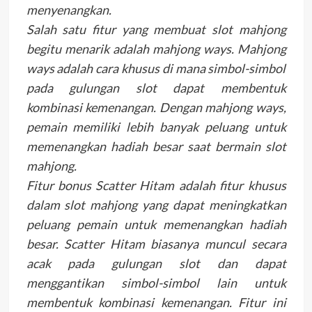
menyenangkan.
Salah satu fitur yang membuat slot mahjong
begitu menarik adalah mahjong ways. Mahjong
ways adalah cara khusus di mana simbol-simbol
pada gulungan slot dapat membentuk
kombinasi kemenangan. Dengan mahjong ways,
pemain memiliki lebih banyak peluang untuk
memenangkan hadiah besar saat bermain slot
mahjong.
Fitur bonus Scatter Hitam adalah fitur khusus
dalam slot mahjong yang dapat meningkatkan
peluang pemain untuk memenangkan hadiah
besar. Scatter Hitam biasanya muncul secara
acak pada gulungan slot dan dapat
menggantikan simbol-simbol lain untuk
membentuk kombinasi kemenangan. Fitur ini