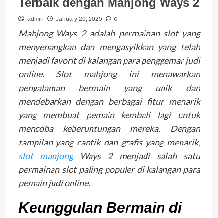
Terbaik dengan Mahjong Ways 2
0
admin
January 20, 2025
Mahjong Ways 2 adalah permainan slot yang
menyenangkan dan mengasyikkan yang telah
menjadi favorit di kalangan para penggemar judi
online. Slot mahjong ini menawarkan
pengalaman bermain yang unik dan
mendebarkan dengan berbagai fitur menarik
yang membuat pemain kembali lagi untuk
mencoba keberuntungan mereka. Dengan
tampilan yang cantik dan grafis yang menarik,
slot mahjong
Ways 2 menjadi salah satu
permainan slot paling populer di kalangan para
pemain judi online.
Keunggulan Bermain di