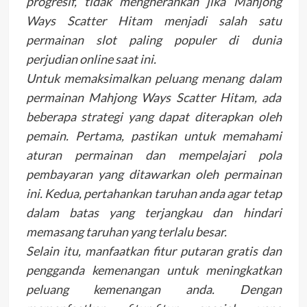
progresif, tidak mengherankan jika Mahjong
Ways Scatter Hitam menjadi salah satu
permainan slot paling populer di dunia
perjudian online saat ini.
Untuk memaksimalkan peluang menang dalam
permainan Mahjong Ways Scatter Hitam, ada
beberapa strategi yang dapat diterapkan oleh
pemain. Pertama, pastikan untuk memahami
aturan permainan dan mempelajari pola
pembayaran yang ditawarkan oleh permainan
ini. Kedua, pertahankan taruhan anda agar tetap
dalam batas yang terjangkau dan hindari
memasang taruhan yang terlalu besar.
Selain itu, manfaatkan fitur putaran gratis dan
pengganda kemenangan untuk meningkatkan
peluang kemenangan anda. Dengan