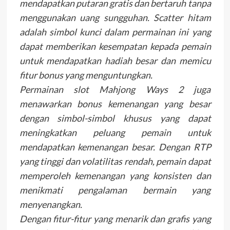
mendapatkan putaran gratis dan bertaruh tanpa
menggunakan uang sungguhan. Scatter hitam
adalah simbol kunci dalam permainan ini yang
dapat memberikan kesempatan kepada pemain
untuk mendapatkan hadiah besar dan memicu
fitur bonus yang menguntungkan.
Permainan slot Mahjong Ways 2 juga
menawarkan bonus kemenangan yang besar
dengan simbol-simbol khusus yang dapat
meningkatkan peluang pemain untuk
mendapatkan kemenangan besar. Dengan RTP
yang tinggi dan volatilitas rendah, pemain dapat
memperoleh kemenangan yang konsisten dan
menikmati pengalaman bermain yang
menyenangkan.
Dengan fitur-fitur yang menarik dan grafis yang