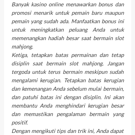
Banyak kasino online menawarkan bonus dan
promosi menarik untuk pemain baru maupun
pemain yang sudah ada. Manfaatkan bonus ini
untuk meningkatkan peluang Anda untuk
memenangkan hadiah besar saat bermain slot
mahjong.
Ketiga, tetapkan batas permainan dan tetap
disiplin saat bermain slot mahjong. Jangan
tergoda untuk terus bermain meskipun sudah
mengalami kerugian. Tetapkan batas kerugian
dan kemenangan Anda sebelum mulai bermain,
dan patuhi batas ini dengan disiplin. Ini akan
membantu Anda menghindari kerugian besar
dan memastikan pengalaman bermain yang
positif.
Dengan mengikuti tips dan trik ini, Anda dapat