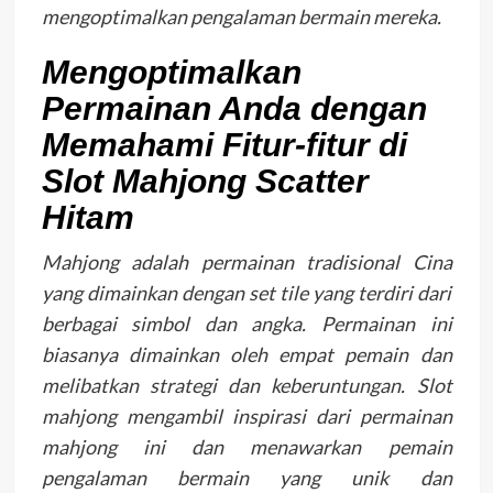
mengoptimalkan pengalaman bermain mereka.
Mengoptimalkan
Permainan Anda dengan
Memahami Fitur-fitur di
Slot Mahjong Scatter
Hitam
Mahjong adalah permainan tradisional Cina
yang dimainkan dengan set tile yang terdiri dari
berbagai simbol dan angka. Permainan ini
biasanya dimainkan oleh empat pemain dan
melibatkan strategi dan keberuntungan. Slot
mahjong mengambil inspirasi dari permainan
mahjong ini dan menawarkan pemain
pengalaman bermain yang unik dan