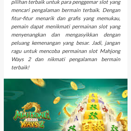
pilihan terbaik untuk para penggemar slot yang
mencari pengalaman bermain terbaik. Dengan
fitur-fitur menarik dan grafis yang memukau,
pemain dapat menikmati permainan slot yang
menyenangkan dan mengasyikkan dengan
peluang kemenangan yang besar. Jadi, jangan
ragu untuk mencoba permainan slot Mahjong
Ways 2 dan nikmati pengalaman bermain
terbaik!