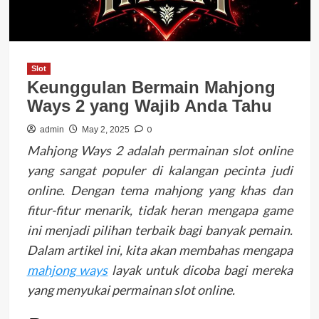
Slot
Keunggulan Bermain Mahjong
Ways 2 yang Wajib Anda Tahu
0
admin
May 2, 2025
Mahjong Ways 2 adalah permainan slot online
yang sangat populer di kalangan pecinta judi
online. Dengan tema mahjong yang khas dan
fitur-fitur menarik, tidak heran mengapa game
ini menjadi pilihan terbaik bagi banyak pemain.
Dalam artikel ini, kita akan membahas mengapa
mahjong ways
layak untuk dicoba bagi mereka
yang menyukai permainan slot online.