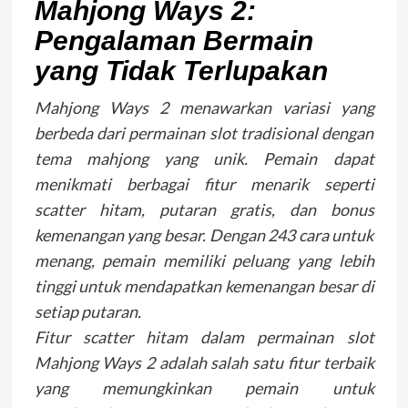
Mahjong Ways 2:
Pengalaman Bermain
yang Tidak Terlupakan
Mahjong Ways 2 menawarkan variasi yang
berbeda dari permainan slot tradisional dengan
tema mahjong yang unik. Pemain dapat
menikmati berbagai fitur menarik seperti
scatter hitam, putaran gratis, dan bonus
kemenangan yang besar. Dengan 243 cara untuk
menang, pemain memiliki peluang yang lebih
tinggi untuk mendapatkan kemenangan besar di
setiap putaran.
Fitur scatter hitam dalam permainan slot
Mahjong Ways 2 adalah salah satu fitur terbaik
yang memungkinkan pemain untuk