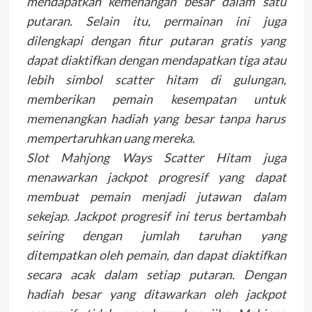
mendapatkan kemenangan besar dalam satu
putaran. Selain itu, permainan ini juga
dilengkapi dengan fitur putaran gratis yang
dapat diaktifkan dengan mendapatkan tiga atau
lebih simbol scatter hitam di gulungan,
memberikan pemain kesempatan untuk
memenangkan hadiah yang besar tanpa harus
mempertaruhkan uang mereka.
Slot Mahjong Ways Scatter Hitam juga
menawarkan jackpot progresif yang dapat
membuat pemain menjadi jutawan dalam
sekejap. Jackpot progresif ini terus bertambah
seiring dengan jumlah taruhan yang
ditempatkan oleh pemain, dan dapat diaktifkan
secara acak dalam setiap putaran. Dengan
hadiah besar yang ditawarkan oleh jackpot