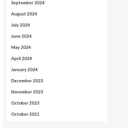
September 2024
August 2024
July 2024
June 2024
May 2024
April 2024
January 2024
December 2023
November 2023
October 2023
October 2021