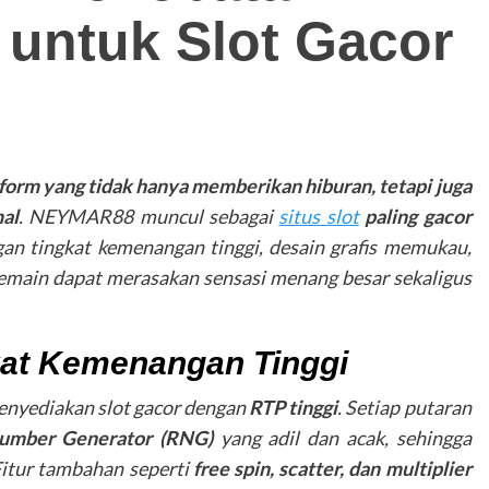
 untuk Slot Gacor
form yang tidak hanya memberikan hiburan, tetapi juga
al
. NEYMAR88 muncul sebagai
situs slot
paling gacor
an tingkat kemenangan tinggi, desain grafis memukau,
pemain dapat merasakan sensasi menang besar sekaligus
kat Kemenangan Tinggi
nyediakan slot gacor dengan
RTP tinggi
. Setiap putaran
mber Generator (RNG)
yang adil dan acak, sehingga
Fitur tambahan seperti
free spin, scatter, dan multiplier