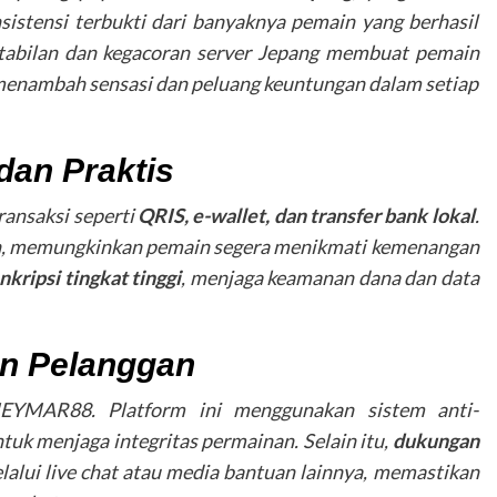
sistensi terbukti dari banyaknya pemain yang berhasil
stabilan dan kegacoran server Jepang membuat pemain
 menambah sensasi dan peluang keuntungan dalam setiap
dan Praktis
ansaksi seperti
QRIS, e-wallet, dan transfer bank lokal
.
an, memungkinkan pemain segera menikmati kemenangan
nkripsi tingkat tinggi
, menjaga keamanan dana dan data
n Pelanggan
EYMAR88. Platform ini menggunakan sistem anti-
tuk menjaga integritas permainan. Selain itu,
dukungan
lui live chat atau media bantuan lainnya, memastikan