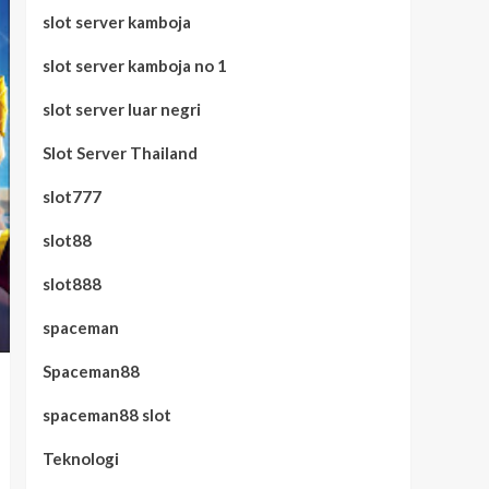
slot server kamboja
slot server kamboja no 1
slot server luar negri
Slot Server Thailand
slot777
slot88
slot888
spaceman
Spaceman88
spaceman88 slot
Teknologi