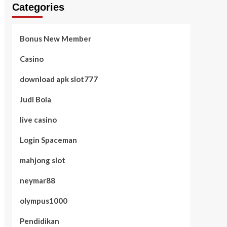
Categories
Bonus New Member
Casino
download apk slot777
Judi Bola
live casino
Login Spaceman
mahjong slot
neymar88
olympus1000
Pendidikan