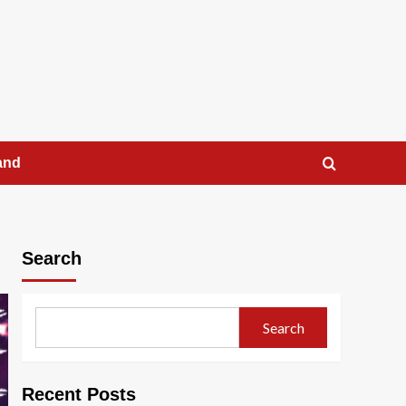
and
Search
Search
Recent Posts