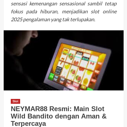
sensasi kemenangan sensasional sambil tetap
fokus pada hiburan, menjadikan slot online
2025 pengalaman yang tak terlupakan.
Slot
NEYMAR88 Resmi: Main Slot
Wild Bandito dengan Aman &
Terpercaya