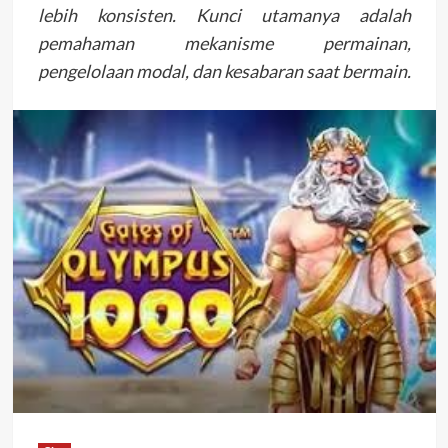
lebih konsisten. Kunci utamanya adalah
pemahaman mekanisme permainan,
pengelolaan modal, dan kesabaran saat bermain.