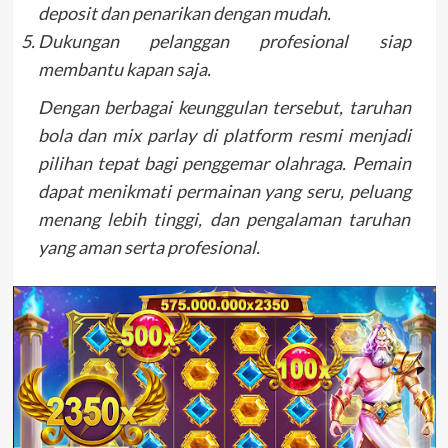
deposit dan penarikan dengan mudah.
Dukungan pelanggan profesional siap
membantu kapan saja.
Dengan berbagai keunggulan tersebut, taruhan
bola dan mix parlay di platform resmi menjadi
pilihan tepat bagi penggemar olahraga. Pemain
dapat menikmati permainan yang seru, peluang
menang lebih tinggi, dan pengalaman taruhan
yang aman serta profesional.