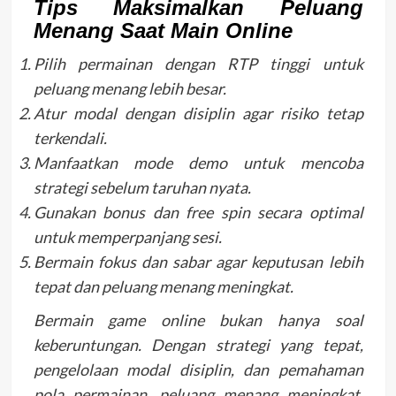
Tips Maksimalkan Peluang
Menang Saat Main Online
Pilih permainan dengan RTP tinggi untuk
peluang menang lebih besar.
Atur modal dengan disiplin agar risiko tetap
terkendali.
Manfaatkan mode demo untuk mencoba
strategi sebelum taruhan nyata.
Gunakan bonus dan free spin secara optimal
untuk memperpanjang sesi.
Bermain fokus dan sabar agar keputusan lebih
tepat dan peluang menang meningkat.
Bermain game online bukan hanya soal
keberuntungan. Dengan strategi yang tepat,
pengelolaan modal disiplin, dan pemahaman
pola permainan, peluang menang meningkat,