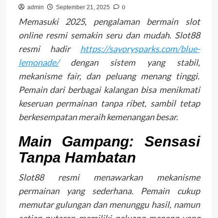
0
admin
September 21, 2025
Memasuki 2025, pengalaman bermain slot
online resmi semakin seru dan mudah. Slot88
resmi hadir
https://savorysparks.com/blue-
lemonade/
dengan sistem yang stabil,
mekanisme fair, dan peluang menang tinggi.
Pemain dari berbagai kalangan bisa menikmati
keseruan permainan tanpa ribet, sambil tetap
berkesempatan meraih kemenangan besar.
Main Gampang: Sensasi
Tanpa Hambatan
Slot88 resmi menawarkan mekanisme
permainan yang sederhana. Pemain cukup
memutar gulungan dan menunggu hasil, namun
setiap putaran memiliki peluang menang yang