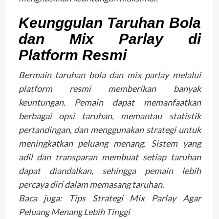
Keunggulan Taruhan Bola
dan Mix Parlay di
Platform Resmi
Bermain taruhan bola dan mix parlay melalui
platform resmi memberikan banyak
keuntungan. Pemain dapat memanfaatkan
berbagai opsi taruhan, memantau statistik
pertandingan, dan menggunakan strategi untuk
meningkatkan peluang menang. Sistem yang
adil dan transparan membuat setiap taruhan
dapat diandalkan, sehingga pemain lebih
percaya diri dalam memasang taruhan.
Baca juga: Tips Strategi Mix Parlay Agar
Peluang Menang Lebih Tinggi