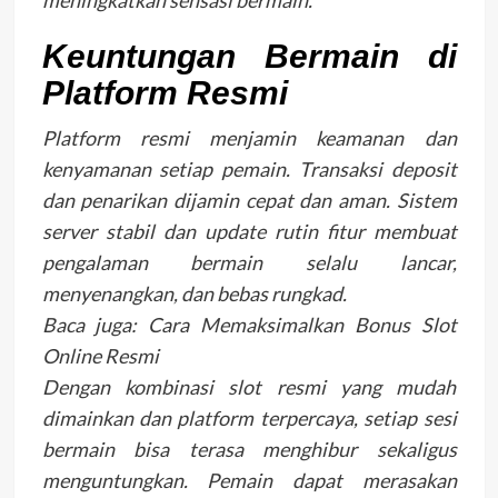
Keuntungan Bermain di
Platform Resmi
Platform resmi menjamin keamanan dan
kenyamanan setiap pemain. Transaksi deposit
dan penarikan dijamin cepat dan aman. Sistem
server stabil dan update rutin fitur membuat
pengalaman bermain selalu lancar,
menyenangkan, dan bebas rungkad.
Baca juga: Cara Memaksimalkan Bonus Slot
Online Resmi
Dengan kombinasi slot resmi yang mudah
dimainkan dan platform terpercaya, setiap sesi
bermain bisa terasa menghibur sekaligus
menguntungkan. Pemain dapat merasakan