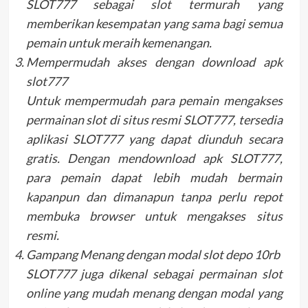
SLOT777 sebagai
slot
termurah yang
memberikan kesempatan yang sama bagi semua
pemain untuk meraih kemenangan.
Mempermudah akses dengan download apk
slot777
Untuk mempermudah para pemain mengakses
permainan slot di situs resmi SLOT777, tersedia
aplikasi SLOT777 yang dapat diunduh secara
gratis. Dengan mendownload apk SLOT777,
para pemain dapat lebih mudah bermain
kapanpun dan dimanapun tanpa perlu repot
membuka browser untuk mengakses situs
resmi.
Gampang Menang dengan modal slot depo 10rb
SLOT777 juga dikenal sebagai permainan slot
online yang mudah menang dengan modal yang