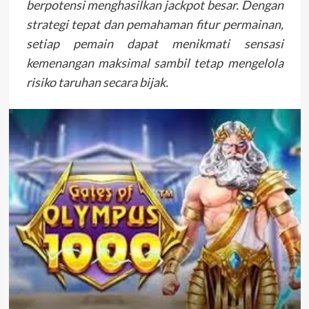
berpotensi menghasilkan jackpot besar. Dengan
strategi tepat dan pemahaman fitur permainan,
setiap pemain dapat menikmati sensasi
kemenangan maksimal sambil tetap mengelola
risiko taruhan secara bijak.