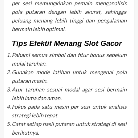
per sesi memungkinkan pemain menganalisis
pola putaran dengan lebih akurat, sehingga
peluang menang lebih tinggi dan pengalaman
bermain lebih optimal.
Tips Efektif Menang Slot Gacor
Pahami semua simbol dan fitur bonus sebelum
mulai taruhan.
Gunakan mode latihan untuk mengenal pola
putaran mesin.
Atur taruhan sesuai modal agar sesi bermain
lebih lama dan aman.
Fokus pada satu mesin per sesi untuk analisis
strategi lebih tepat.
Catat setiap hasil putaran untuk strategi di sesi
berikutnya.