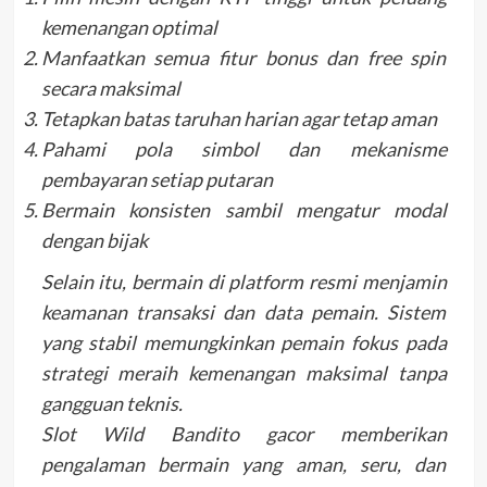
kemenangan optimal
Manfaatkan semua fitur bonus dan free spin
secara maksimal
Tetapkan batas taruhan harian agar tetap aman
Pahami pola simbol dan mekanisme
pembayaran setiap putaran
Bermain konsisten sambil mengatur modal
dengan bijak
Selain itu, bermain di platform resmi menjamin
keamanan transaksi dan data pemain. Sistem
yang stabil memungkinkan pemain fokus pada
strategi meraih kemenangan maksimal tanpa
gangguan teknis.
Slot Wild Bandito gacor memberikan
pengalaman bermain yang aman, seru, dan