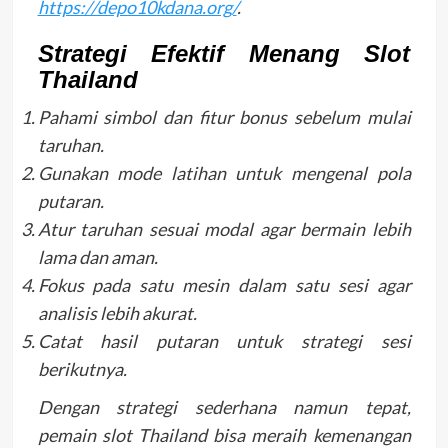
https://depo10kdana.org/
.
Strategi Efektif Menang Slot
Thailand
Pahami simbol dan fitur bonus sebelum mulai
taruhan.
Gunakan mode latihan untuk mengenal pola
putaran.
Atur taruhan sesuai modal agar bermain lebih
lama dan aman.
Fokus pada satu mesin dalam satu sesi agar
analisis lebih akurat.
Catat hasil putaran untuk strategi sesi
berikutnya.
Dengan strategi sederhana namun tepat,
pemain slot Thailand bisa meraih kemenangan