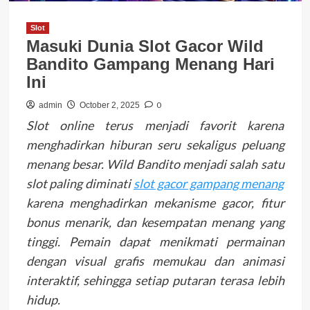
Slot
Masuki Dunia Slot Gacor Wild
Bandito Gampang Menang Hari
Ini
0
admin
October 2, 2025
Slot online terus menjadi favorit karena
menghadirkan hiburan seru sekaligus peluang
menang besar. Wild Bandito menjadi salah satu
slot paling diminati
slot gacor gampang menang
karena menghadirkan mekanisme gacor, fitur
bonus menarik, dan kesempatan menang yang
tinggi. Pemain dapat menikmati permainan
dengan visual grafis memukau dan animasi
interaktif, sehingga setiap putaran terasa lebih
hidup.