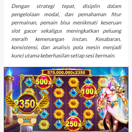
Dengan strategi tepat, disiplin dalam
pengelolaan modal, dan pemahaman fitur
permainan, pemain bisa menikmati keseruan
slot gacor sekaligus meningkatkan peluang
meraih kemenangan instan. Kesabaran,
konsistensi, dan analisis pola mesin menjadi
kunci utama keberhasilan setiap sesi bermain.